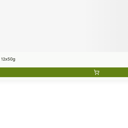
 12x50g