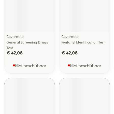
Covarmed
Covarmed
General Screening Drugs
Fentanyl Identification Test
Test
€ 42,08
€ 42,08
Niet beschikbaar
Niet beschikbaar