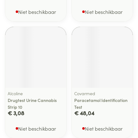
Niet beschikbaar
Niet beschikbaar
Alcoline
Covarmed
Drugtest Urine Cannabis
Paracetamol Identification
Strip 10
Test
€ 3,08
€ 48,04
Niet beschikbaar
Niet beschikbaar