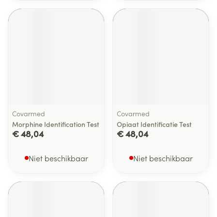
Covarmed
Covarmed
Morphine Identification Test
Opiaat Identificatie Test
€ 48,04
€ 48,04
Niet beschikbaar
Niet beschikbaar