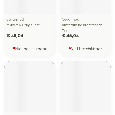
Covarmed
Covarmed
Multi Mix Drugs Test
Amfetamine Identificatie
Test
€ 48,04
€ 48,04
Niet beschikbaar
Niet beschikbaar