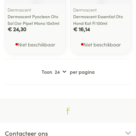
Dermoscent
Dermoscent
Dermoscent Pyoclean Oto
Dermoscent Essential Oto
Sol Oor Pipet Mono 10x5ml
Hond Kat Fl 100ml
€ 24,30
€ 16,14
Niet beschikbaar
Niet beschikbaar
Toon
per pagina
Contacteer ons