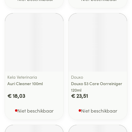
Kela Veterinaria
Douxo
Auri Cleaner 100ml
Douxo S3 Care Oorreiniger
120ml
€ 18,03
€ 23,51
Niet beschikbaar
Niet beschikbaar