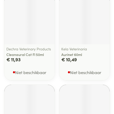
Dechra Veterinary Products
Kela Veterinaria
Cleanaural Cat Fl 50ml
Aurinet 60ml
€ 11,93
€ 10,49
Niet beschikbaar
Niet beschikbaar