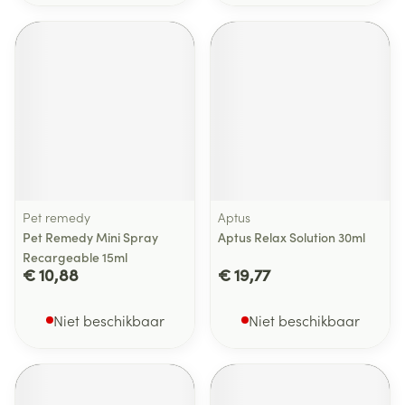
Pet remedy
Aptus
Pet Remedy Mini Spray
Aptus Relax Solution 30ml
Recargeable 15ml
€ 10,88
€ 19,77
Niet beschikbaar
Niet beschikbaar