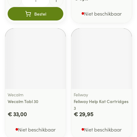
Niet beschikbaar
Bestel
Wecalm
Feliway
Wecalm Tabl 30
Feliway Help Kat Cartridges
3
€ 33,00
€ 29,95
Niet beschikbaar
Niet beschikbaar