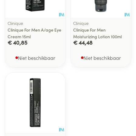
Clinique
Clinique
Clinique For Men A/age Eye
Clinique For Men
Cream 15ml
Moisturizing Lotion 100ml
€ 40,85
€ 44,48
Niet beschikbaar
Niet beschikbaar