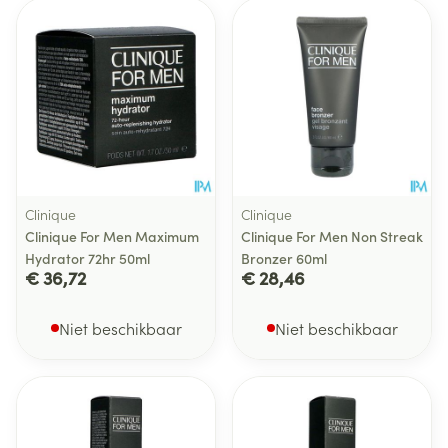
Clinique
Clinique
Clinique For Men Maximum
Clinique For Men Non Streak
Hydrator 72hr 50ml
Bronzer 60ml
€ 36,72
€ 28,46
Niet beschikbaar
Niet beschikbaar