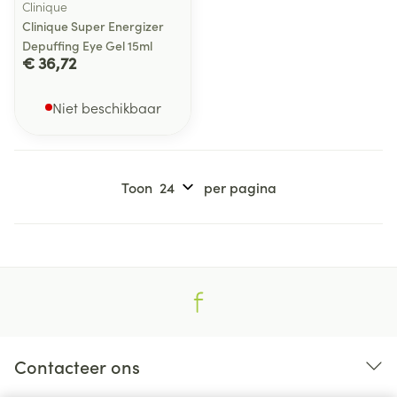
Clinique
Clinique Super Energizer
Depuffing Eye Gel 15ml
€ 36,72
Niet beschikbaar
Toon
per pagina
Contacteer ons