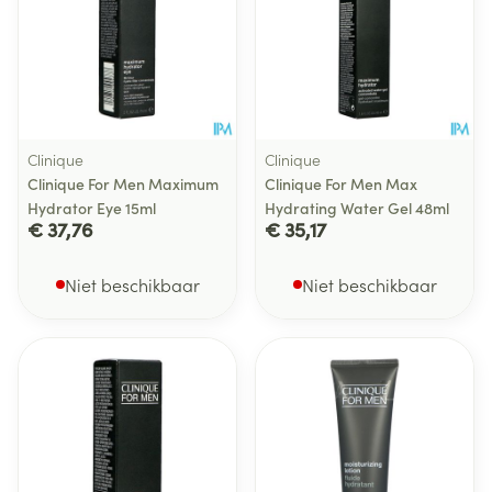
Clinique
Clinique
Clinique For Men Maximum
Clinique For Men Max
Hydrator Eye 15ml
Hydrating Water Gel 48ml
€ 37,76
€ 35,17
Niet beschikbaar
Niet beschikbaar