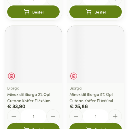
Bestel
Bestel
Geneesmiddel
Geneesmiddel
Biorga
Biorga
Minoxidil Biorga 2% Opl
Minoxidil Biorga 5% Opl
Cutaan Koffer Fl 3x60ml
Cutaan Koffer Fl 1x60ml
€ 33,90
€ 25,86
Aantal
Aantal