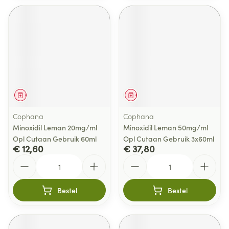
Geneesmiddel
Geneesmiddel
Cophana
Cophana
Minoxidil Leman 20mg/ml
Minoxidil Leman 50mg/ml
Opl Cutaan Gebruik 60ml
Opl Cutaan Gebruik 3x60ml
€ 12,60
€ 37,80
Aantal
Aantal
Bestel
Bestel