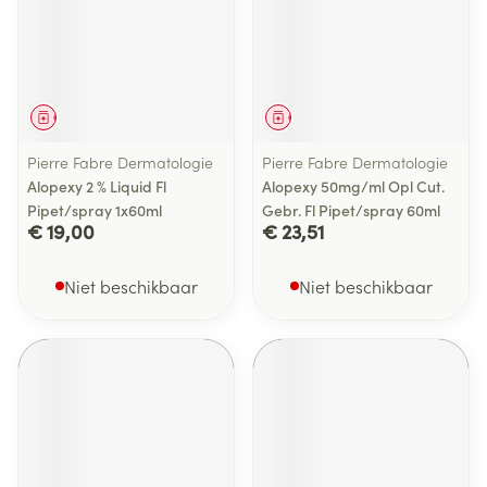
Geneesmiddel
Geneesmiddel
Pierre Fabre Dermatologie
Pierre Fabre Dermatologie
Alopexy 2 % Liquid Fl
Alopexy 50mg/ml Opl Cut.
Pipet/spray 1x60ml
Gebr. Fl Pipet/spray 60ml
€ 19,00
€ 23,51
Niet beschikbaar
Niet beschikbaar