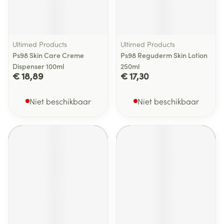
Ultimed Products
Ultimed Products
Ps98 Skin Care Creme
Ps98 Reguderm Skin Lotion
Dispenser 100ml
250ml
€ 18,89
€ 17,30
Niet beschikbaar
Niet beschikbaar