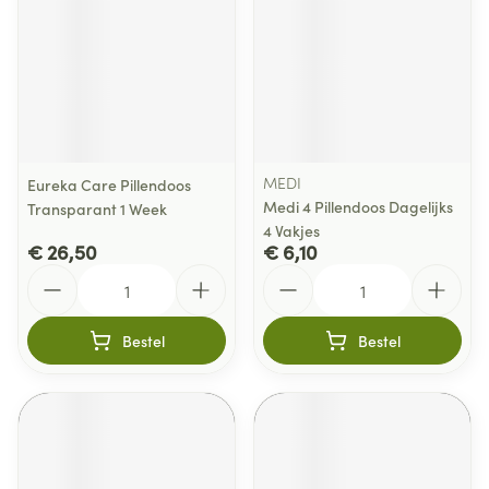
MEDI
Eureka Care Pillendoos
Medi 4 Pillendoos Dagelijks
Transparant 1 Week
4 Vakjes
€ 26,50
€ 6,10
Aantal
Aantal
Bestel
Bestel