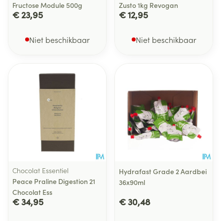
Fructose Module 500g
Zusto 1kg Revogan
€ 23,95
€ 12,95
Niet beschikbaar
Niet beschikbaar
Chocolat Essentiel
Hydrafast Grade 2 Aardbei
Peace Praline Digestion 21
36x90ml
Chocolat Ess
€ 34,95
€ 30,48