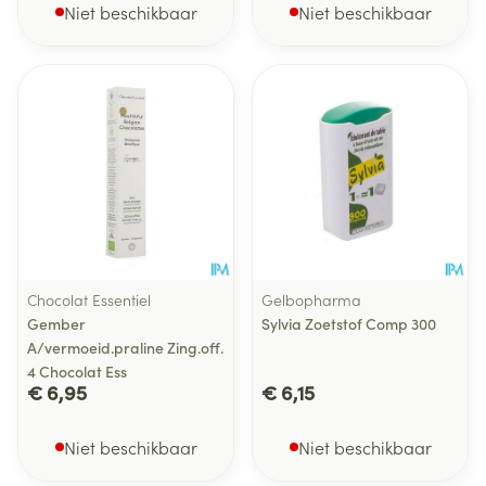
Niet beschikbaar
Niet beschikbaar
Chocolat Essentiel
Gelbopharma
Gember
Sylvia Zoetstof Comp 300
A/vermoeid.praline Zing.off.
4 Chocolat Ess
€ 6,95
€ 6,15
Niet beschikbaar
Niet beschikbaar