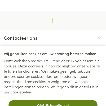
Contacteer ons
Nuttige links
Wij gebruiken cookies om uw ervaring beter te maken.
Onze webshop maakt uitsluitend gebruik van essentiële
cookies. Deze cookies zijn noodzakelijk om onze website
te laten functioneren. We maken geen gebruik van
andere soorten cookies; daarom bieden we geen
mogelijkheid om cookies te weigeren of uw cookie-
instellingen aan te passen. We leggen dit in detail uit in
Juridische links
ons
cookiebeleid
Oké, ik begrijp het