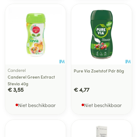
Canderel
Pure Via Zoetstof Pdr 80g
Canderel Green Extract
Stevia 40g
€ 3,55
€ 4,77
Niet beschikbaar
Niet beschikbaar