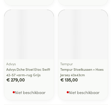
Advys
Tempur
Advys Dche Stoel Etac Swift
Tempur Stoelkussen + Hoes
42-57 +arm-rug Grijs
Jersey 43x43cm
€ 279,00
€ 135,00
Niet beschikbaar
Niet beschikbaar