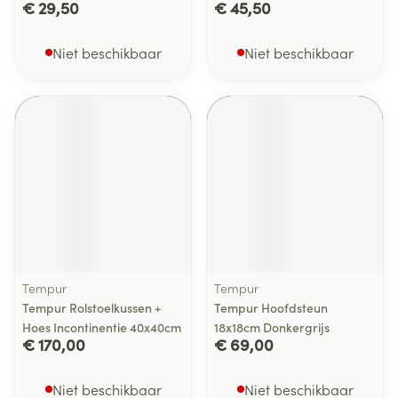
€ 29,50
€ 45,50
Niet beschikbaar
Niet beschikbaar
Tempur
Tempur
Tempur Rolstoelkussen +
Tempur Hoofdsteun
Hoes Incontinentie 40x40cm
18x18cm Donkergrijs
€ 170,00
€ 69,00
Niet beschikbaar
Niet beschikbaar