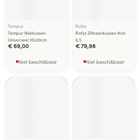
Tempur
Rafys
Tempur Nekkussen
Rafys Zitbeenkussen 9cm
Universeel 35x20cm
6,5
€ 69,00
€ 79,98
Niet beschikbaar
Niet beschikbaar