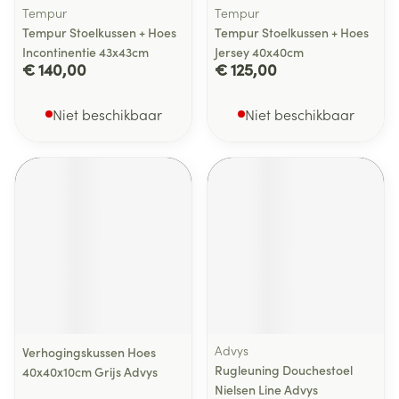
Tempur
Tempur
Tempur Stoelkussen + Hoes
Tempur Stoelkussen + Hoes
Incontinentie 43x43cm
Jersey 40x40cm
€ 140,00
€ 125,00
Niet beschikbaar
Niet beschikbaar
Advys
Verhogingskussen Hoes
Rugleuning Douchestoel
40x40x10cm Grijs Advys
Nielsen Line Advys