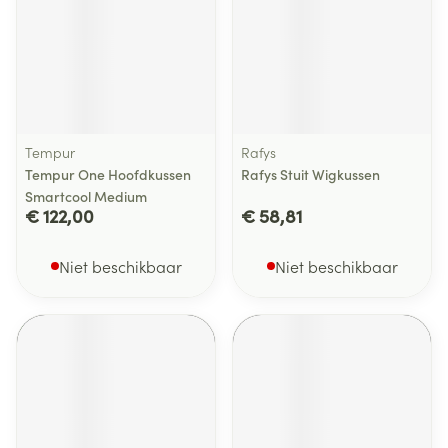
Tempur
Rafys
Tempur One Hoofdkussen
Rafys Stuit Wigkussen
Smartcool Medium
€ 122,00
€ 58,81
Niet beschikbaar
Niet beschikbaar