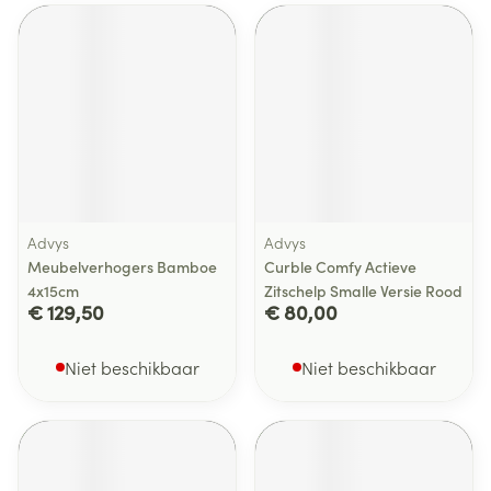
Advys
Advys
Meubelverhogers Bamboe
Curble Comfy Actieve
4x15cm
Zitschelp Smalle Versie Rood
€ 129,50
€ 80,00
Niet beschikbaar
Niet beschikbaar