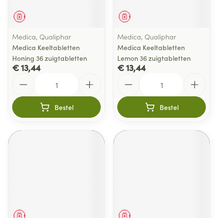
Geneesmiddel
Geneesmiddel
Medica, Qualiphar
Medica, Qualiphar
Medica Keeltabletten
Medica Keeltabletten
Honing 36 zuigtabletten
Lemon 36 zuigtabletten
€ 13,44
€ 13,44
Aantal
Aantal
Bestel
Bestel
Geneesmiddel
Geneesmiddel