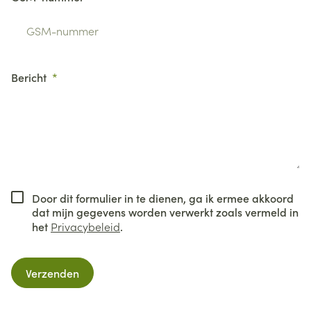
Bericht
Door dit formulier in te dienen, ga ik ermee akkoord
dat mijn gegevens worden verwerkt zoals vermeld in
het
Privacybeleid
.
Verzenden