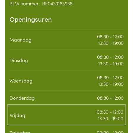
BTW nummer:
BE0439163936
BTW nummer
Openingsuren
08:30 - 12:00
Maandag
13:30 - 19:00
08:30 - 12:00
Dinsdag
13:30 - 19:00
08:30 - 12:00
Woensdag
13:30 - 19:00
Donderdag
08:30 - 12:00
08:30 - 12:00
Vrijdag
13:30 - 19:00
Zaterdag
09:00 - 12:00