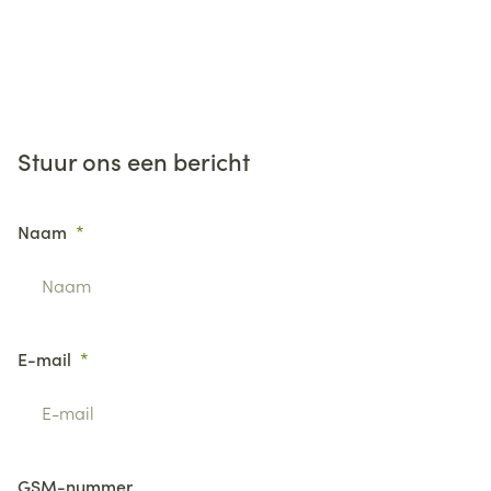
Stuur ons een bericht
Naam
E-mail
GSM-nummer