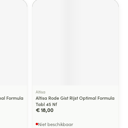
Altisa
imal Formula
Altisa Rode Gist Rijst Optimal Formula
Tabl 45 Nf
€ 18,00
Niet beschikbaar