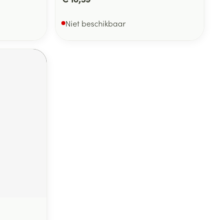
Niet beschikbaar