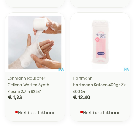
Lohmann Rauscher
Hartmann
Cellona Watten Synth
Hartmann Katoen 400gr Zz
7,5cmx2,7m 92841
400 Gr
€ 1,23
€ 12,40
Niet beschikbaar
Niet beschikbaar