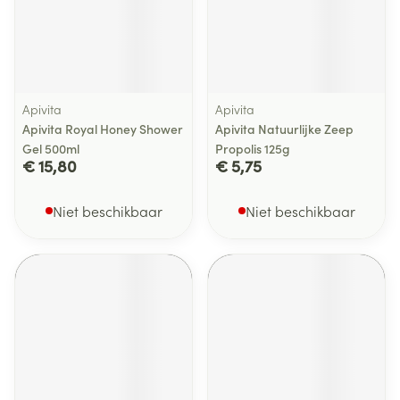
Apivita
Apivita
Apivita Royal Honey Shower
Apivita Natuurlijke Zeep
Gel 500ml
Propolis 125g
€ 15,80
€ 5,75
Niet beschikbaar
Niet beschikbaar