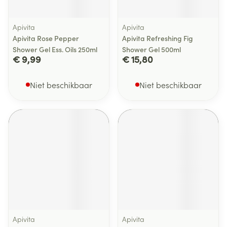
Apivita
Apivita
Apivita Rose Pepper
Apivita Refreshing Fig
Shower Gel Ess. Oils 250ml
Shower Gel 500ml
€ 9,99
€ 15,80
Niet beschikbaar
Niet beschikbaar
Apivita
Apivita