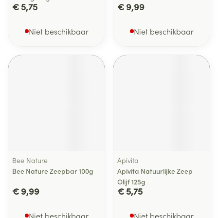
€ 5,75
€ 9,99
Niet beschikbaar
Niet beschikbaar
Bee Nature
Apivita
Bee Nature Zeepbar 100g
Apivita Natuurlijke Zeep
Olijf 125g
€ 9,99
€ 5,75
Niet beschikbaar
Niet beschikbaar