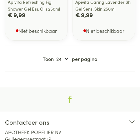
Apivita Refreshing Fig
Apivita Caring Lavender Sh
Shower Gel Ess. Oils 250ml
Gel Sens. Skin 250ml
€ 9,99
€ 9,99
Niet beschikbaar
Niet beschikbaar
Toon
per pagina
Contacteer ons
APOTHEEK POPELIER NV
Gullegemsestraat 19