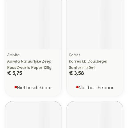
Apivita
Korres
Apivita Natuurlijke Zeep
Korres Kb Douchegel
Roos Zwarte Peper 125g
Santorini 40ml
€ 5,75
€ 3,58
Niet beschikbaar
Niet beschikbaar