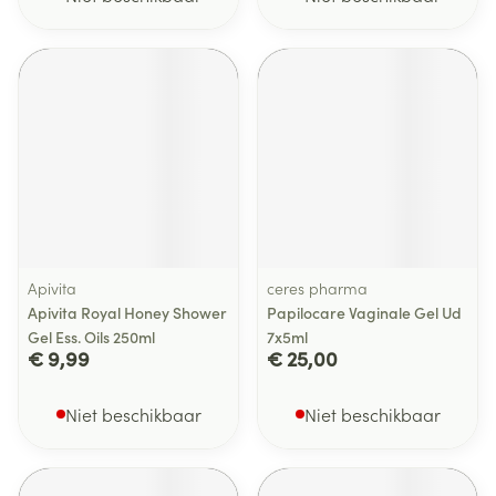
Apivita
ceres pharma
Apivita Royal Honey Shower
Papilocare Vaginale Gel Ud
Gel Ess. Oils 250ml
7x5ml
€ 9,99
€ 25,00
Niet beschikbaar
Niet beschikbaar