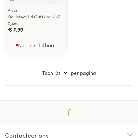
Alcon
Oculotect Ud Gutt 8ml 20 X
0,4ml
€ 7,39
Niet beschikbaar
Toon
per pagina
Contacteer ons