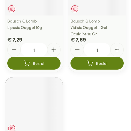
Geneesmiddel
Geneesmiddel
Bausch & Lomb
Bausch & Lomb
Liposic Ooggel 10g
Vidisic Ooggel - Gel
Oculaire 10 Gr
€ 7,29
€ 7,69
Aantal
Aantal
Bestel
Bestel
Geneesmiddel