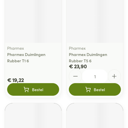
Pharmex
Pharmex
Pharmex Duimlingen
Pharmex Duimlingen
Rubber T1 6
Rubber T5 6
€ 23,90
Aantal
€ 19,22
Bestel
Bestel