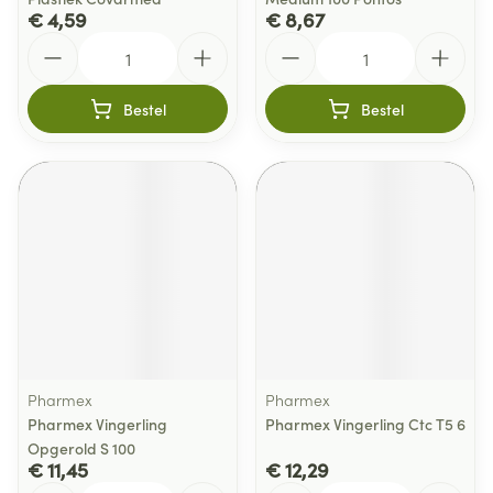
€ 4,59
€ 8,67
Aantal
Aantal
Bestel
Bestel
Pharmex
Pharmex
Pharmex Vingerling
Pharmex Vingerling Ctc T5 6
Opgerold S 100
€ 11,45
€ 12,29
Aantal
Aantal