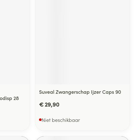
Suveal Zwangerschap Ijzer Caps 90
rodisp 28
€ 29,90
Niet beschikbaar