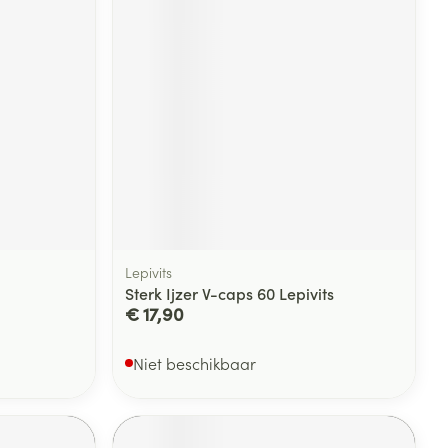
Lepivits
Sterk Ijzer V-caps 60 Lepivits
€ 17,90
Niet beschikbaar