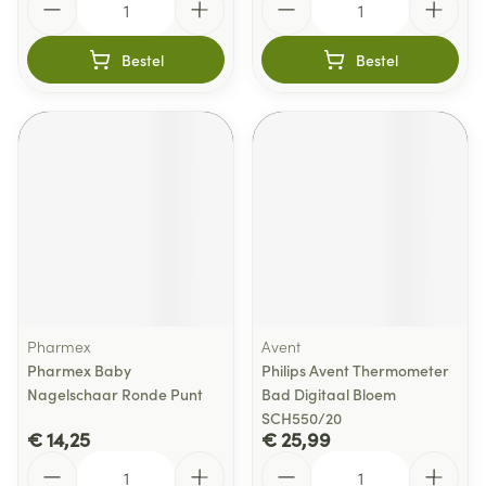
Bestel
Bestel
Pharmex
Avent
Pharmex Baby
Philips Avent Thermometer
Nagelschaar Ronde Punt
Bad Digitaal Bloem
SCH550/20
€ 14,25
€ 25,99
Aantal
Aantal