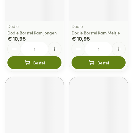
Dodie
Dodie
Dodie Borstel Kam Jongen
Dodie Borstel Kam Meisje
€ 10,95
€ 10,95
Aantal
Aantal
Bestel
Bestel