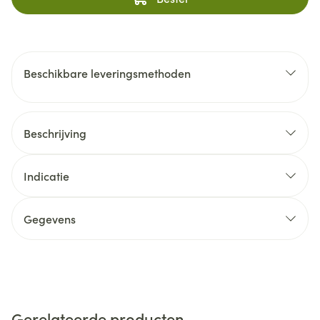
Beschikbare leveringsmethoden
Beschrijving
Indicatie
Gegevens
Gerelateerde producten