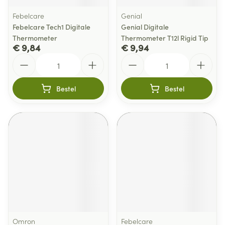
Febelcare
Genial
Febelcare Tech1 Digitale
Genial Digitale
Thermometer
Thermometer T12l Rigid Tip
€ 9,84
€ 9,94
Aantal
Aantal
Bestel
Bestel
Omron
Febelcare