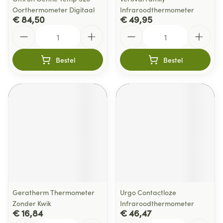
Oorthermometer Digitaal
Infraroodthermometer
€ 84,50
€ 49,95
Aantal
Aantal
Bestel
Bestel
Geratherm Thermometer
Urgo Contactloze
Zonder Kwik
Infraroodthermometer
€ 16,84
€ 46,47