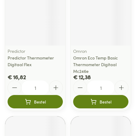
Predictor
Omron
Predictor Thermometer
Omron Eco Temp Basic
Digitaal Flex
Thermometer Digitaal
Mc246e
€ 16,82
€ 12,38
Aantal
Aantal
Bestel
Bestel