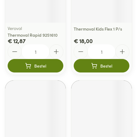
Veroval
Thermoval Kids Flex 1 P/s
Thermoval Rapid 9251610
€ 12,87
€ 18,00
Aantal
Aantal
Bestel
Bestel