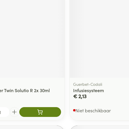
Guerbet-Codali
r Twin Solutio R 2x 30ml
Infusiesysteem
€ 2,13
Niet beschikbaar