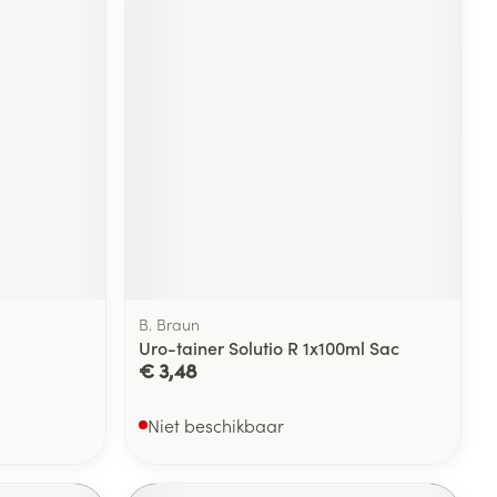
B. Braun
Uro-tainer Solutio R 1x100ml Sac
€ 3,48
Niet beschikbaar