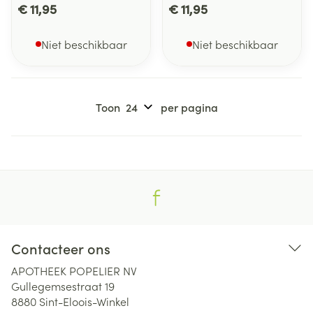
€ 11,95
€ 11,95
Niet beschikbaar
Niet beschikbaar
Toon
per pagina
Contacteer ons
APOTHEEK POPELIER NV
Gullegemsestraat 19
8880
Sint-Eloois-Winkel