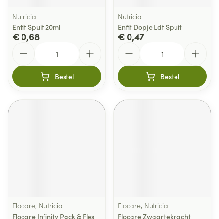
Nutricia
Nutricia
Enfit Spuit 20ml
Enfit Dopje Ldt Spuit
€ 0,68
€ 0,47
Aantal
Aantal
Bestel
Bestel
Flocare, Nutricia
Flocare, Nutricia
Flocare Infinity Pack & Fles
Flocare Zwaartekracht