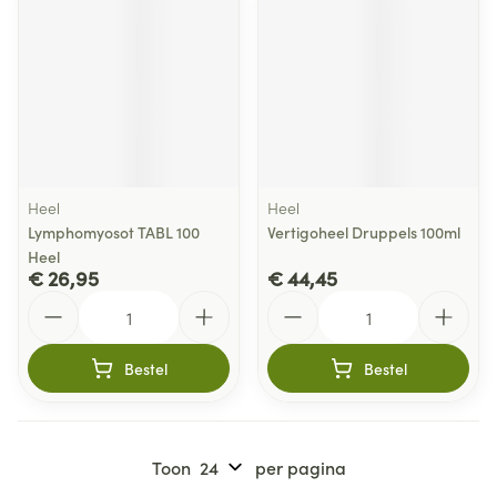
Heel
Heel
Lymphomyosot TABL 100
Vertigoheel Druppels 100ml
Heel
€ 26,95
€ 44,45
Aantal
Aantal
Bestel
Bestel
Toon
per pagina