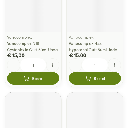
Vanocomplex
Vanocomplex
Vanocomplex N18
Vanocomplex N44
Cystophylin Gutt 50ml Unda
Hypotonol Gutt 50ml Unda
€ 15,00
€ 15,00
Aantal
Aantal
Bestel
Bestel