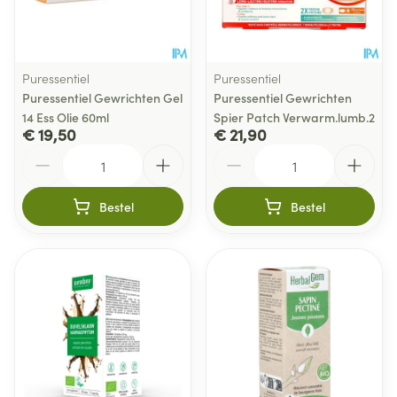
Puressentiel
Puressentiel
Puressentiel Gewrichten Gel
Puressentiel Gewrichten
14 Ess Olie 60ml
Spier Patch Verwarm.lumb.2
€ 19,50
€ 21,90
Aantal
Aantal
Bestel
Bestel