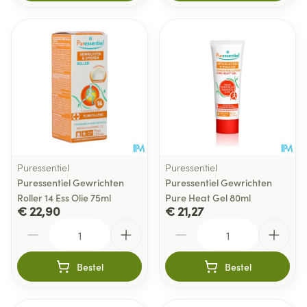
Puressentiel
Puressentiel
Puressentiel Gewrichten
Puressentiel Gewrichten
Roller 14 Ess Olie 75ml
Pure Heat Gel 80ml
€ 22,90
€ 21,27
Aantal
Aantal
Bestel
Bestel