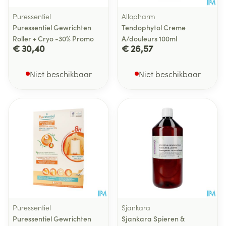
Puressentiel
Allopharm
Puressentiel Gewrichten
Tendophytol Creme
Roller + Cryo -30% Promo
A/douleurs 100ml
€ 30,40
€ 26,57
Niet beschikbaar
Niet beschikbaar
Puressentiel
Sjankara
Puressentiel Gewrichten
Sjankara Spieren &