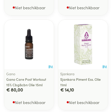
Niet beschikbaar
Niet beschikbaar
Gano
Sjankara
Gano Care Post Workout
Sjankara Piment Ess. Olie
15% Cbg&cbn Olie 15ml
11ml
€ 80,00
€ 14,10
Niet beschikbaar
Niet beschikbaar