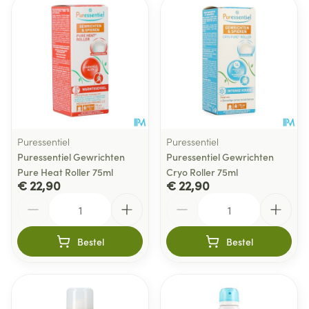
Puressentiel
Puressentiel
Puressentiel Gewrichten
Puressentiel Gewrichten
Pure Heat Roller 75ml
Cryo Roller 75ml
€ 22,90
€ 22,90
Aantal
Aantal
Bestel
Bestel