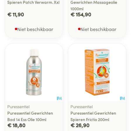
Spieren Patch Verwarm. Xxl
Gewrichten Massageolie
1000ml
€ 11,90
€ 154,90
Niet beschikbaar
Niet beschikbaar
Puressentiel
Puressentiel
Puressentiel Gewrichten
Puressentiel Gewrichten
Bad 14 Ess Olie 100ml
Spieren Frictio 200ml
€ 18,80
€ 26,90