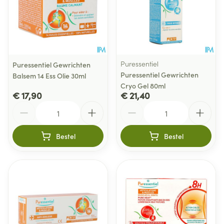
Puressentiel
Puressentiel Gewrichten
Puressentiel Gewrichten
Balsem 14 Ess Olie 30ml
Cryo Gel 80ml
€ 17,90
€ 21,40
Aantal
Aantal
Bestel
Bestel