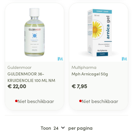
Guldenmoor
Multipharma
GULDENMOOR 36-
Mph Arnicagel 50g
KRUIDENOLIE 100 ML NM
€ 22,00
€ 7,95
Niet beschikbaar
Niet beschikbaar
Toon
per pagina