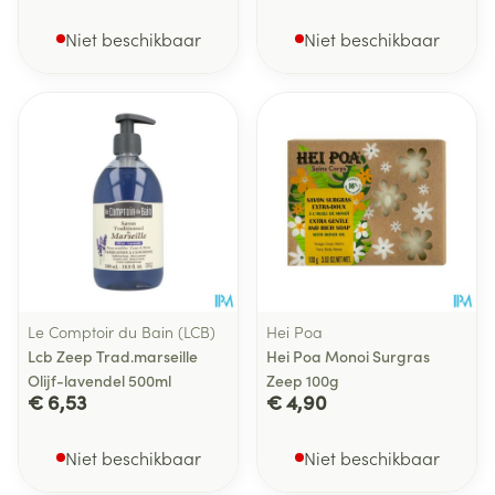
Niet beschikbaar
Niet beschikbaar
Le Comptoir du Bain (LCB)
Hei Poa
Lcb Zeep Trad.marseille
Hei Poa Monoi Surgras
Olijf-lavendel 500ml
Zeep 100g
€ 6,53
€ 4,90
Niet beschikbaar
Niet beschikbaar