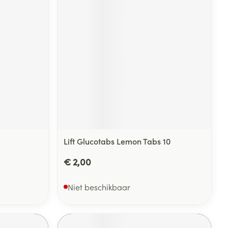
Lift Glucotabs Lemon Tabs 10
€ 2,00
Niet beschikbaar