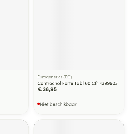
Eurogenerics (EG)
Controchol Forte Tabl 60 Cfr 4399903
€ 36,95
Niet beschikbaar