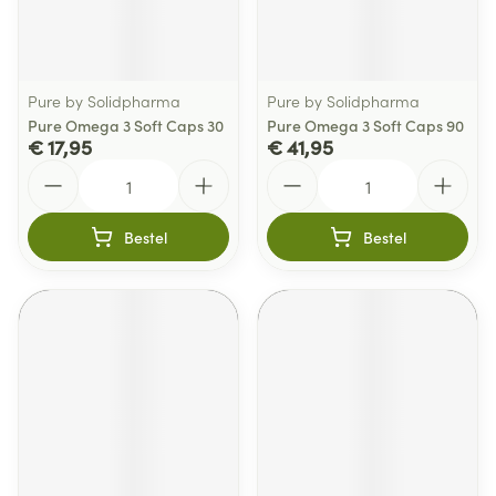
Pure by Solidpharma
Pure by Solidpharma
Pure Omega 3 Soft Caps 30
Pure Omega 3 Soft Caps 90
€ 17,95
€ 41,95
Aantal
Aantal
Bestel
Bestel