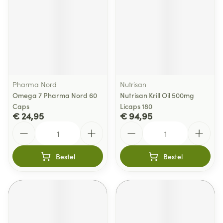
Pharma Nord
Nutrisan
Omega 7 Pharma Nord 60
Nutrisan Krill Oil 500mg
Caps
Licaps 180
€ 24,95
€ 94,95
Aantal
Aantal
Bestel
Bestel