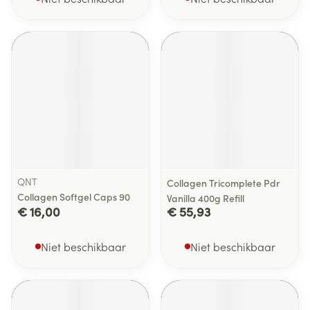
QNT
Collagen Tricomplete Pdr
Collagen Softgel Caps 90
Vanilla 400g Refill
€ 16,00
€ 55,93
Niet beschikbaar
Niet beschikbaar