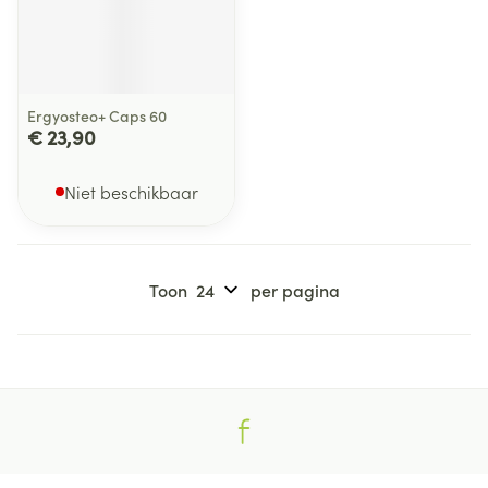
Ergyosteo+ Caps 60
€ 23,90
Niet beschikbaar
Toon
per pagina