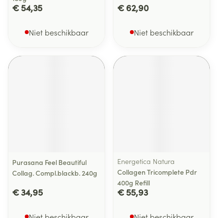
€ 54,35
€ 62,90
Niet beschikbaar
Niet beschikbaar
Energetica Natura
Purasana Feel Beautiful
Collagen Tricomplete Pdr
Collag. Compl.blackb. 240g
400g Refill
€ 34,95
€ 55,93
Niet beschikbaar
Niet beschikbaar