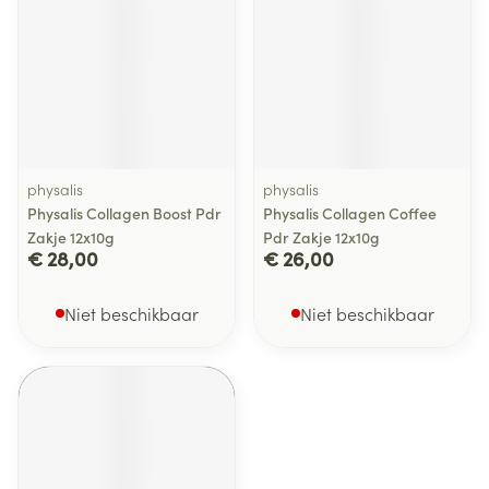
physalis
physalis
Physalis Collagen Boost Pdr
Physalis Collagen Coffee
Zakje 12x10g
Pdr Zakje 12x10g
€ 28,00
€ 26,00
Niet beschikbaar
Niet beschikbaar