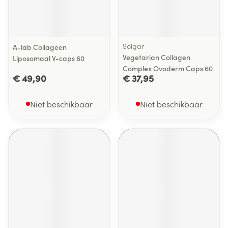
Solgar
A-lab Collageen
Vegetarian Collagen
Liposomaal V-caps 60
Complex Ovoderm Caps 60
€ 49,90
€ 37,95
Niet beschikbaar
Niet beschikbaar