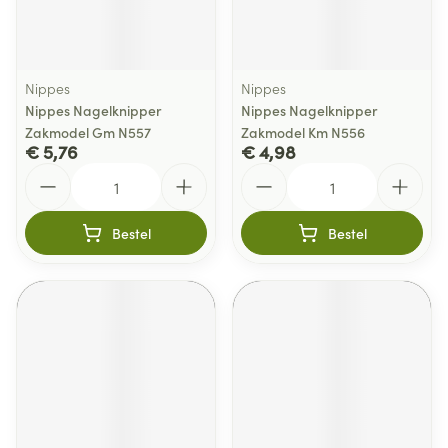
Nippes
Nippes
Nippes Nagelknipper
Nippes Nagelknipper
Zakmodel Gm N557
Zakmodel Km N556
€ 5,76
€ 4,98
Aantal
Aantal
Bestel
Bestel