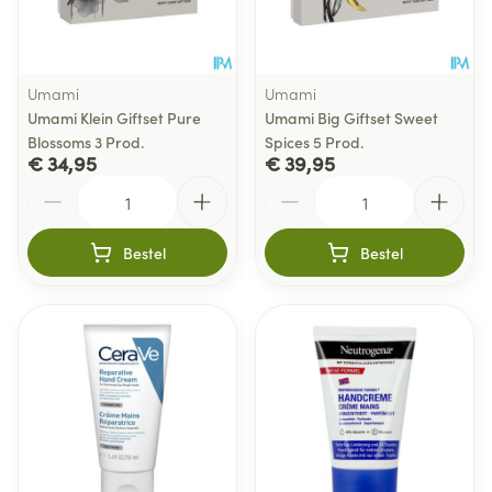
Umami
Umami
Umami Klein Giftset Pure
Umami Big Giftset Sweet
Blossoms 3 Prod.
Spices 5 Prod.
€ 34,95
€ 39,95
Aantal
Aantal
Bestel
Bestel