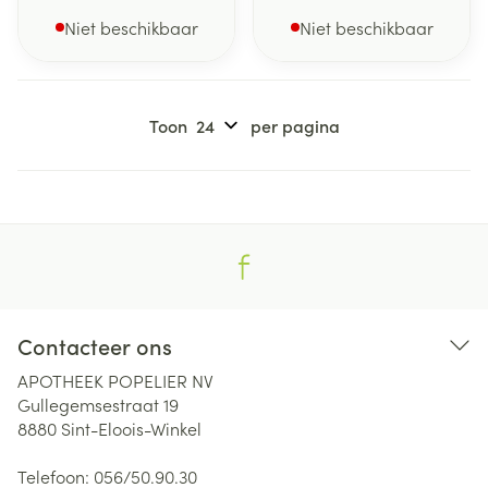
Niet beschikbaar
Niet beschikbaar
Toon
per pagina
Contacteer ons
APOTHEEK POPELIER NV
Gullegemsestraat 19
8880
Sint-Eloois-Winkel
Telefoon:
056/50.90.30