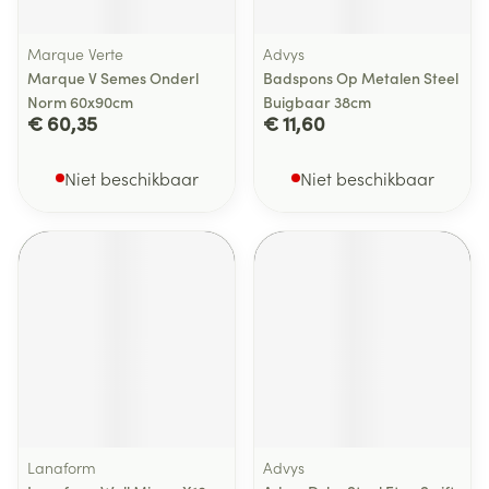
Marque Verte
Advys
Marque V Semes Onderl
Badspons Op Metalen Steel
Norm 60x90cm
Buigbaar 38cm
€ 60,35
€ 11,60
Niet beschikbaar
Niet beschikbaar
Lanaform
Advys