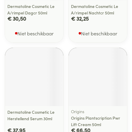
Dermatoline Cosmetic Le
Dermatoline Cosmetic Le
A/rimpel Dagcr 50ml
A/rimpel Nachtcr 50ml
€ 30,50
€ 32,25
Niet beschikbaar
Niet beschikbaar
Origins
Dermatoline Cosmetic Le
Origins Plantscription Pwr
Herstellend Serum 30ml
Lift Cream 50ml
€ 37,95
€ 66,50