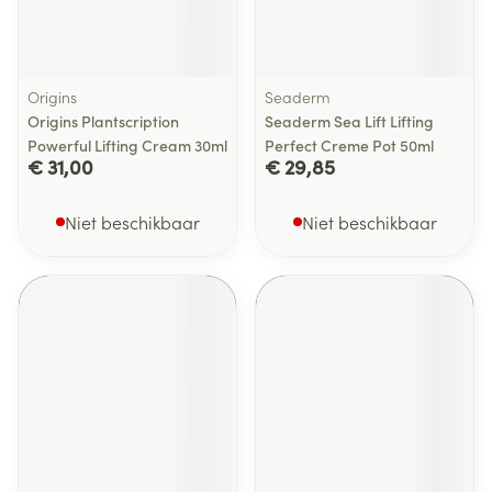
Origins
Seaderm
Origins Plantscription
Seaderm Sea Lift Lifting
Powerful Lifting Cream 30ml
Perfect Creme Pot 50ml
€ 31,00
€ 29,85
Niet beschikbaar
Niet beschikbaar