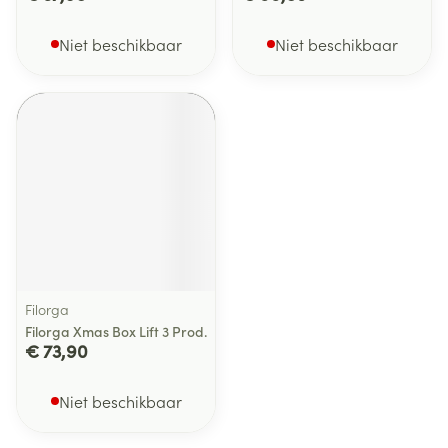
Niet beschikbaar
Niet beschikbaar
Filorga
Filorga Xmas Box Lift 3 Prod.
€ 73,90
Niet beschikbaar