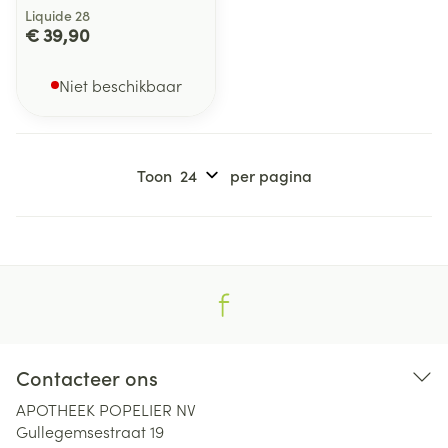
Liquide 28
€ 39,90
Niet beschikbaar
Toon
per pagina
Contacteer ons
APOTHEEK POPELIER NV
Gullegemsestraat 19