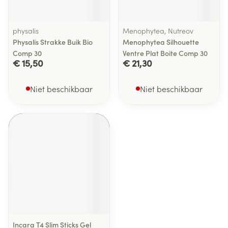
physalis
Menophytea, Nutreov
Physalis Strakke Buik Bio
Menophytea Silhouette
Comp 30
Ventre Plat Boite Comp 30
€ 15,50
€ 21,30
Niet beschikbaar
Niet beschikbaar
Incara T4 Slim Sticks Gel