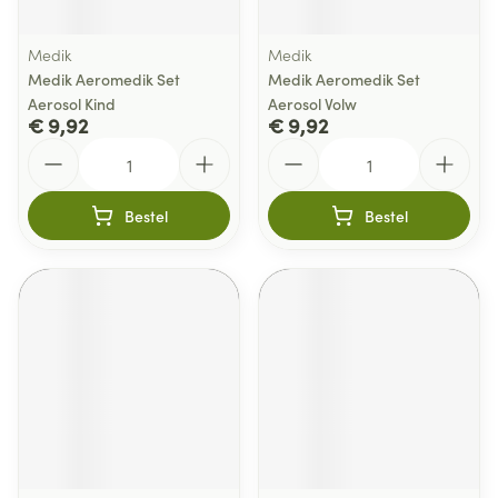
Medik
Medik
Medik Aeromedik Set
Medik Aeromedik Set
Aerosol Kind
Aerosol Volw
€ 9,92
€ 9,92
Aantal
Aantal
Bestel
Bestel