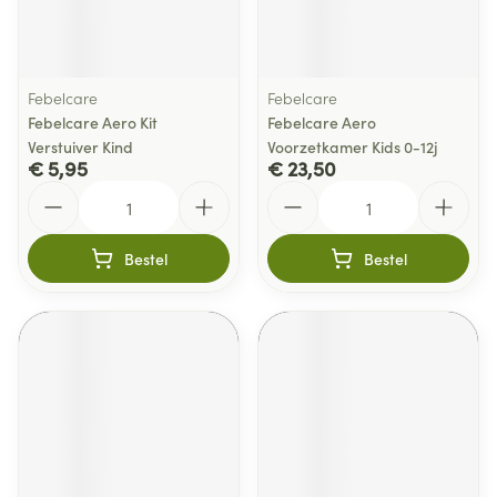
Febelcare
Febelcare
Febelcare Aero Kit
Febelcare Aero
Verstuiver Kind
Voorzetkamer Kids 0-12j
€ 5,95
€ 23,50
Aantal
Aantal
Bestel
Bestel