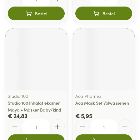
Bestel
Bestel
Studio 100
Aca Pharma
Studio 100 Inhalatiekamer
Aca Mask Set Volwassenen
Maya + Masker Baby/kind
€ 24,83
€ 5,95
Aantal
Aantal