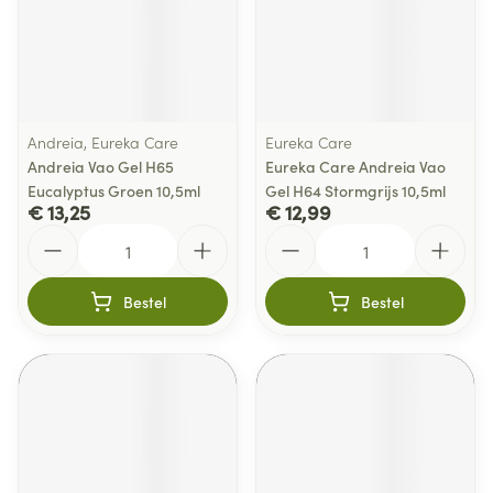
Andreia, Eureka Care
Eureka Care
Andreia Vao Gel H65
Eureka Care Andreia Vao
Eucalyptus Groen 10,5ml
Gel H64 Stormgrijs 10,5ml
€ 13,25
€ 12,99
Aantal
Aantal
Bestel
Bestel