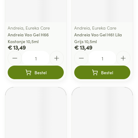
Andreia, Eureka Care
Andreia, Eureka Care
Andreia Vao Gel H66
Andreia Vao Gel H61 Lila
Kastanje 10,5ml
Grijs 10,5ml
€ 13,49
€ 13,49
Aantal
Aantal
Bestel
Bestel