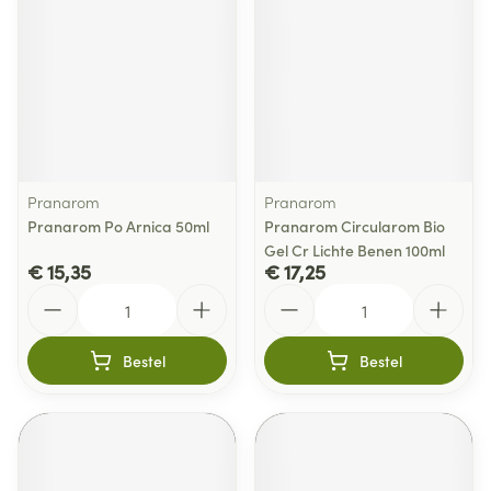
Pranarom
Pranarom
Pranarom Po Arnica 50ml
Pranarom Circularom Bio
Gel Cr Lichte Benen 100ml
€ 15,35
€ 17,25
Aantal
Aantal
Bestel
Bestel