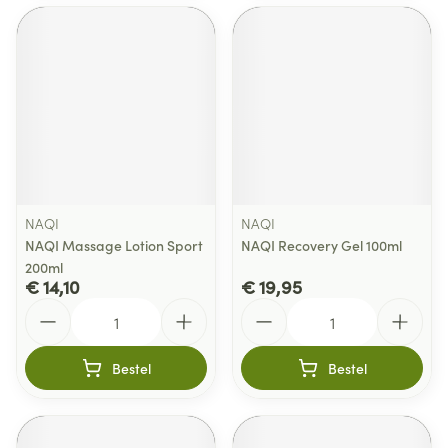
NAQI
NAQI
NAQI Massage Lotion Sport
NAQI Recovery Gel 100ml
200ml
€ 14,10
€ 19,95
Aantal
Aantal
Bestel
Bestel