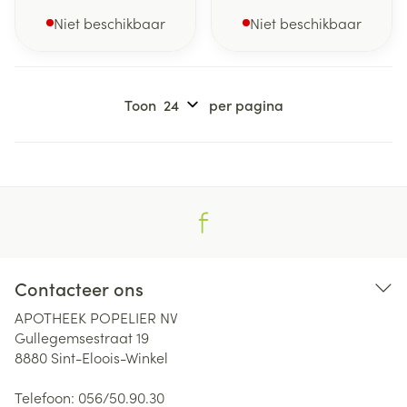
Niet beschikbaar
Niet beschikbaar
Toon
per pagina
Contacteer ons
APOTHEEK POPELIER NV
Gullegemsestraat 19
8880
Sint-Eloois-Winkel
Telefoon:
056/50.90.30