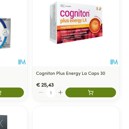
Cogniton Plus Energy La Caps 30
€ 25,43
Aantal