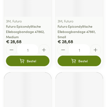
3M, Futuro
3M, Futuro
Futuro Epicondylitische
Futuro Epicondylitische
Elleboogbandage 47862,
Elleboogbandage 47861,
Medium
Small
€ 28,68
€ 28,68
Aantal
Aantal
Bestel
Bestel