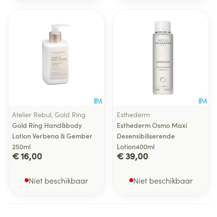
Atelier Rebul, Gold Ring
Esthederm
Gold Ring Hand&body
Esthederm Osmo Maxi
Lotion Verbena & Gember
Desensibiliserende
250ml
Lotion400ml
€ 16,00
€ 39,00
Niet beschikbaar
Niet beschikbaar