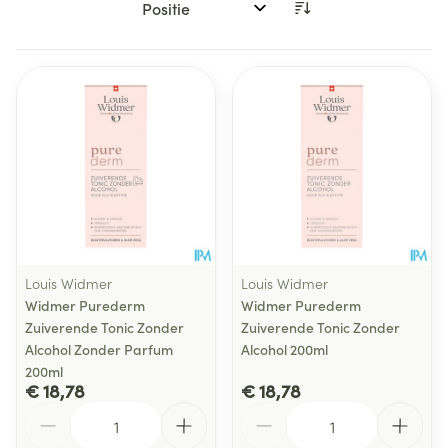
Sorteer op:
Louis Widmer
Louis Widmer
Widmer Purederm
Widmer Purederm
Zuiverende Tonic Zonder
Zuiverende Tonic Zonder
Alcohol Zonder Parfum
Alcohol 200ml
200ml
€ 18,78
€ 18,78
Aantal
Aantal