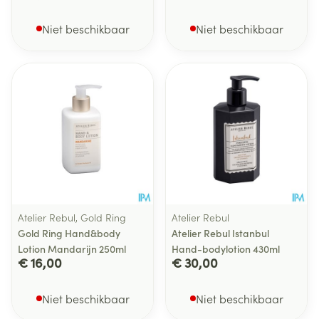
Niet beschikbaar
Niet beschikbaar
Atelier Rebul, Gold Ring
Atelier Rebul
Gold Ring Hand&body
Atelier Rebul Istanbul
Lotion Mandarijn 250ml
Hand-bodylotion 430ml
€ 16,00
€ 30,00
Niet beschikbaar
Niet beschikbaar