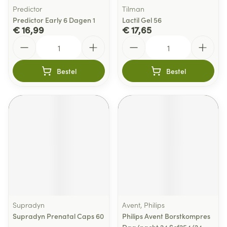
Predictor
Tilman
Predictor Early 6 Dagen 1
Lactil Gel 56
€ 16,99
€ 17,65
Aantal
Aantal
Bestel
Bestel
Supradyn
Avent, Philips
Supradyn Prenatal Caps 60
Philips Avent Borstkompres