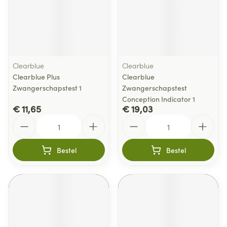
Clearblue
Clearblue
Clearblue Plus
Clearblue
Zwangerschapstest 1
Zwangerschapstest
Conception Indicator 1
€ 11,65
€ 19,03
Aantal
Aantal
Bestel
Bestel