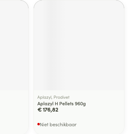
Aplazyl, Prodivet
Aplazyl H Pellets 960g
€ 176,82
Niet beschikbaar