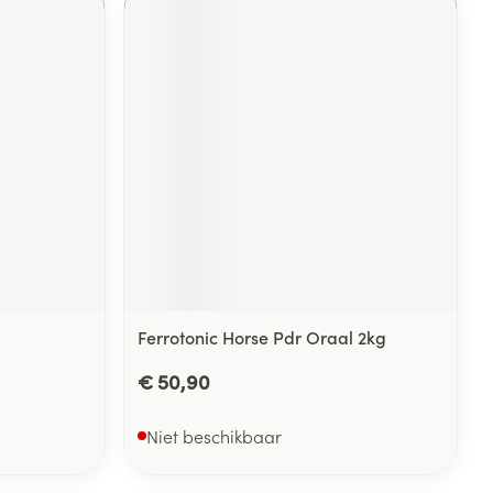
Ferrotonic Horse Pdr Oraal 2kg
€ 50,90
Niet beschikbaar