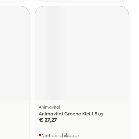
Animavital
Animavital Groene Klei 1,5kg
€ 27,27
Niet beschikbaar