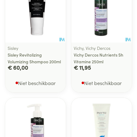
Sisley
Vichy, Vichy Dercos
Sisley Revitalizing
Vichy Dercos Nutrients Sh
Volumizing Shampoo 200ml
Vitamine 250ml
€ 60,00
€ 11,95
Niet beschikbaar
Niet beschikbaar