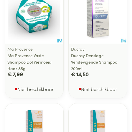
Ma Provence
Ducray
Ma Provence Vaste
Ducray Densiage
Shampoo Dol Vermoeid
Verstevigende Shampoo
Haar 85g
200ml
€ 7,99
€ 14,50
Niet beschikbaar
Niet beschikbaar