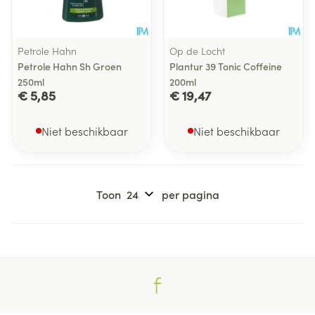
Petrole Hahn
Op de Locht
Petrole Hahn Sh Groen
Plantur 39 Tonic Coffeine
250ml
200ml
€ 5,85
€ 19,47
Niet beschikbaar
Niet beschikbaar
Toon
per pagina