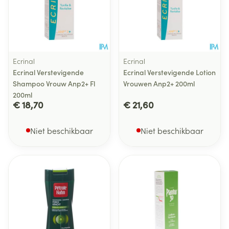
Ecrinal
Ecrinal
Ecrinal Verstevigende
Ecrinal Verstevigende Lotion
Shampoo Vrouw Anp2+ Fl
Vrouwen Anp2+ 200ml
200ml
€ 18,70
€ 21,60
Niet beschikbaar
Niet beschikbaar