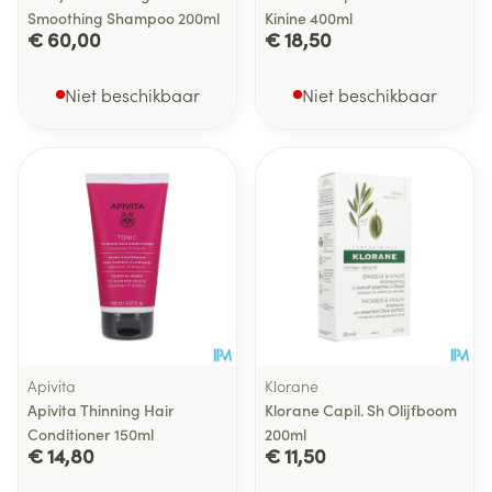
Smoothing Shampoo 200ml
Kinine 400ml
€ 60,00
€ 18,50
Niet beschikbaar
Niet beschikbaar
Apivita
Klorane
Apivita Thinning Hair
Klorane Capil. Sh Olijfboom
Conditioner 150ml
200ml
€ 14,80
€ 11,50