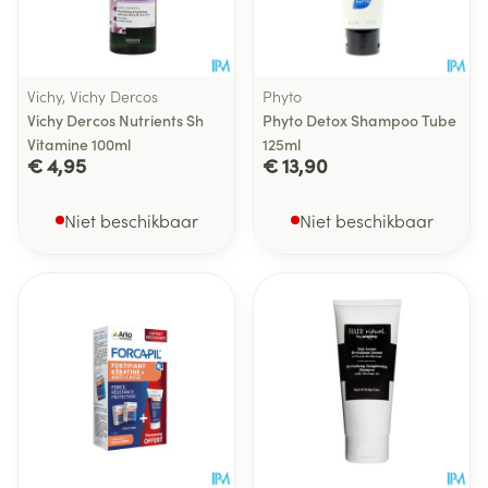
Vichy, Vichy Dercos
Phyto
Vichy Dercos Nutrients Sh
Phyto Detox Shampoo Tube
Vitamine 100ml
125ml
€ 4,95
€ 13,90
Niet beschikbaar
Niet beschikbaar