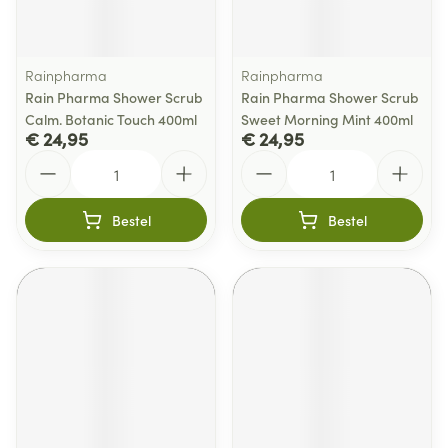
Rainpharma
Rainpharma
Rain Pharma Shower Scrub
Rain Pharma Shower Scrub
Calm. Botanic Touch 400ml
Sweet Morning Mint 400ml
€ 24,95
€ 24,95
Aantal
Aantal
Bestel
Bestel