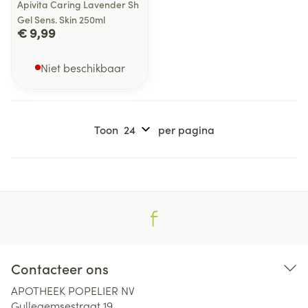
Apivita Caring Lavender Sh
Gel Sens. Skin 250ml
€ 9,99
Niet beschikbaar
Toon
per pagina
Contacteer ons
APOTHEEK POPELIER NV
Gullegemsestraat 19