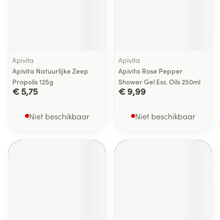
Apivita
Apivita
Apivita Natuurlijke Zeep
Apivita Rose Pepper
Propolis 125g
Shower Gel Ess. Oils 250ml
€ 5,75
€ 9,99
Niet beschikbaar
Niet beschikbaar