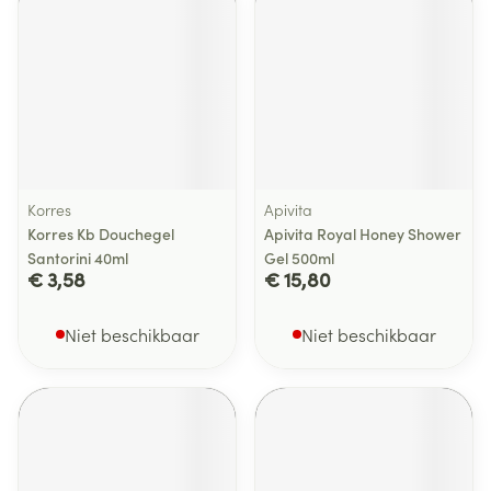
Korres
Apivita
Korres Kb Douchegel
Apivita Royal Honey Shower
Santorini 40ml
Gel 500ml
€ 3,58
€ 15,80
Niet beschikbaar
Niet beschikbaar