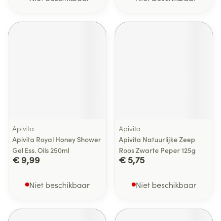
Apivita
Apivita
Apivita Royal Honey Shower
Apivita Natuurlijke Zeep
Gel Ess. Oils 250ml
Roos Zwarte Peper 125g
€ 9,99
€ 5,75
Niet beschikbaar
Niet beschikbaar