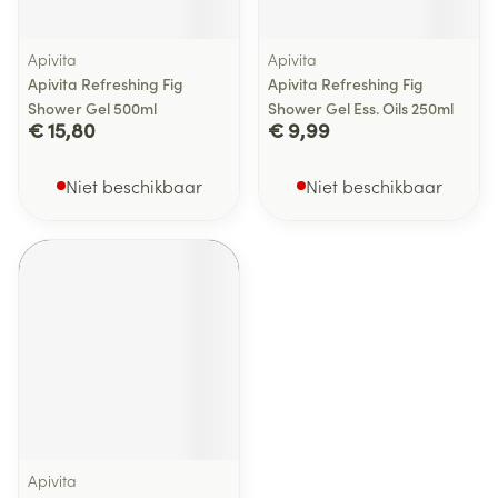
Apivita
Apivita
Apivita Refreshing Fig
Apivita Refreshing Fig
Shower Gel 500ml
Shower Gel Ess. Oils 250ml
€ 15,80
€ 9,99
Niet beschikbaar
Niet beschikbaar
Apivita