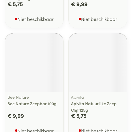
€ 5,75
€ 9,99
Niet beschikbaar
Niet beschikbaar
Bee Nature
Apivita
Bee Nature Zeepbar 100g
Apivita Natuurlijke Zeep
Olijf 125g
€ 9,99
€ 5,75
Niet beschikbaar
Niet beschikbaar