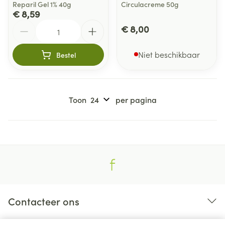
Reparil Gel 1% 40g
Circulacreme 50g
€ 8,59
Aantal
€ 8,00
Niet beschikbaar
Bestel
Toon
per pagina
Contacteer ons