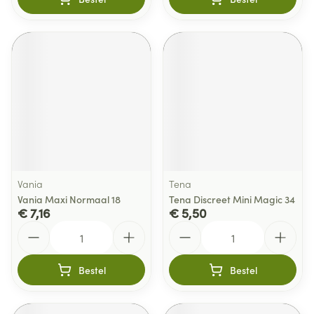
Vania
Tena
Vania Maxi Normaal 18
Tena Discreet Mini Magic 34
€ 7,16
€ 5,50
Aantal
Aantal
Bestel
Bestel