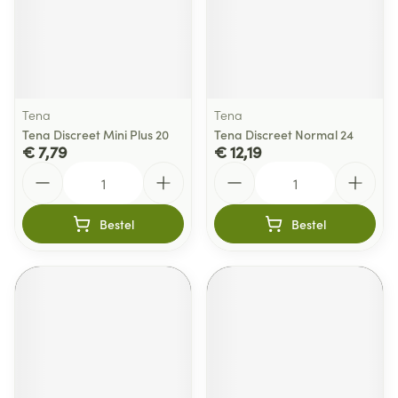
Tena
Tena
Tena Discreet Mini Plus 20
Tena Discreet Normal 24
€ 7,79
€ 12,19
Aantal
Aantal
Bestel
Bestel