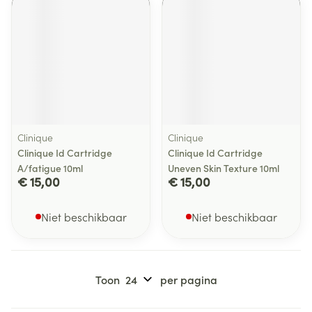
Clinique
Clinique
Clinique Id Cartridge
Clinique Id Cartridge
A/fatigue 10ml
Uneven Skin Texture 10ml
€ 15,00
€ 15,00
Niet beschikbaar
Niet beschikbaar
Toon
per pagina